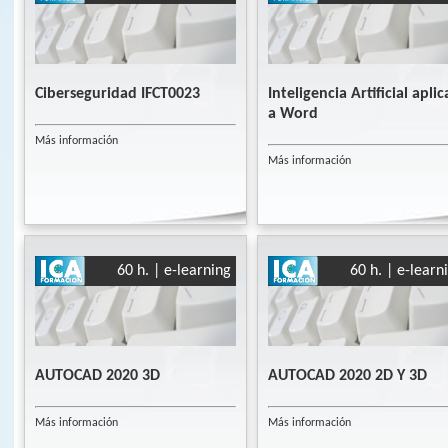
Ciberseguridad IFCT0023
Inteligencia Artificial apli
a Word
Más información
Más información
60 h. | e-learning
60 h. | e-learn
AUTOCAD 2020 3D
AUTOCAD 2020 2D Y 3D
Más información
Más información