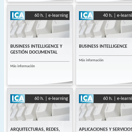
60 h. | e-learning
40 h. | e-learn
BUSINESS INTELLIGENCE Y
BUSINESS INTELLIGENCE
GESTIÓN DOCUMENTAL
Más información
Más información
60 h. | e-learning
60 h. | e-learn
ARQUITECTURAS, REDES,
APLICACIONES Y SERVICIO