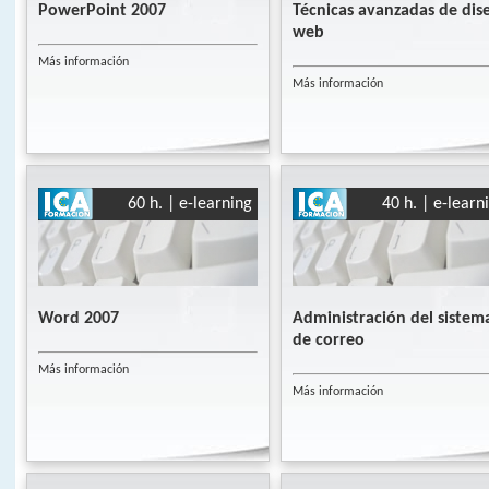
PowerPoint 2007
Técnicas avanzadas de dis
web
Más información
Más información
60 h. | e-learning
40 h. | e-learn
Word 2007
Administración del sistem
de correo
Más información
Más información