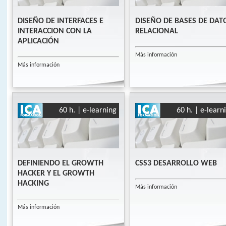
DISEÑO DE INTERFACES E
DISEÑO DE BASES DE DAT
INTERACCION CON LA
RELACIONAL
APLICACIÓN
Más información
Más información
60 h. | e-learning
60 h. | e-learn
DEFINIENDO EL GROWTH
CSS3 DESARROLLO WEB
HACKER Y EL GROWTH
HACKING
Más información
Más información