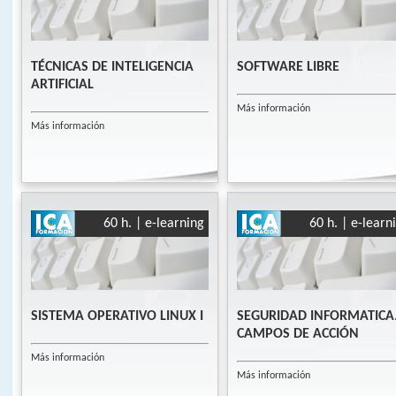
TÉCNICAS DE INTELIGENCIA
SOFTWARE LIBRE
ARTIFICIAL
Más información
Más información
60 h. | e-learning
60 h. | e-learn
SISTEMA OPERATIVO LINUX I
SEGURIDAD INFORMATICA
CAMPOS DE ACCIÓN
Más información
Más información