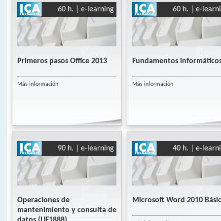
60 h. | e-learning
60 h. | e-learn
Primeros pasos Office 2013
Fundamentos informático
Más información
Más información
90 h. | e-learning
40 h. | e-learn
Operaciones de
Microsoft Word 2010 Bási
mantenimiento y consulta de
datos (UF1888)