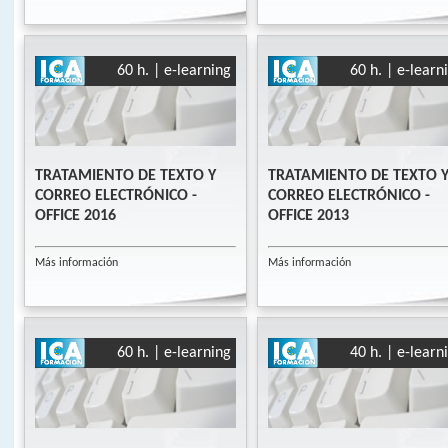
60 h. | e-learning
60 h. | e-learn
TRATAMIENTO DE TEXTO Y
TRATAMIENTO DE TEXTO 
CORREO ELECTRÓNICO -
CORREO ELECTRÓNICO -
OFFICE 2016
OFFICE 2013
Más información
Más información
60 h. | e-learning
40 h. | e-learn