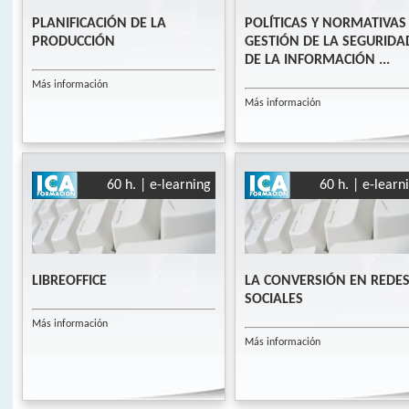
PLANIFICACIÓN DE LA
POLÍTICAS Y NORMATIVAS
PRODUCCIÓN
GESTIÓN DE LA SEGURIDA
DE LA INFORMACIÓN ...
Más información
Más información
60 h. | e-learning
60 h. | e-learn
LIBREOFFICE
LA CONVERSIÓN EN REDE
SOCIALES
Más información
Más información