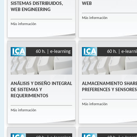
SISTEMAS DISTRIBUIDOS,
WEB
WEB ENGINEERING
Más información
Más información
60 h. | e-learning
60 h. | e-learn
ANÁLISIS Y DISEÑO INTEGRAL
ALMACENAMIENTO SHAR
DE SISTEMAS Y
PREFERENCES Y SENSORES
REQUERIMIENTOS
Más información
Más información