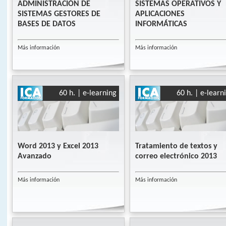
ADMINISTRACIÓN DE
SISTEMAS OPERATIVOS Y
SISTEMAS GESTORES DE
APLICACIONES
BASES DE DATOS
INFORMÁTICAS
Más información
Más información
60 h. | e-learning
60 h. | e-learn
Word 2013 y Excel 2013
Tratamiento de textos y
Avanzado
correo electrónico 2013
Más información
Más información