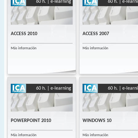
60 h. | e-learning
60 h. | e-learn
ACCESS 2010
ACCESS 2007
Más información
Más información
60 h. | e-learning
60 h. | e-learn
POWERPOINT 2010
WINDOWS 10
Más información
Más información