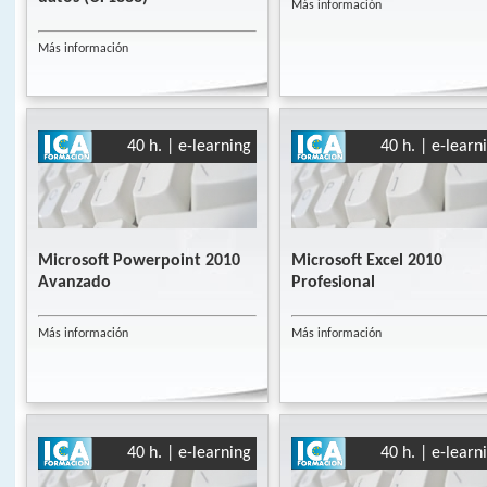
Más información
Más información
40 h. | e-learning
40 h. | e-learn
Microsoft Powerpoint 2010
Microsoft Excel 2010
Avanzado
Profesional
Más información
Más información
40 h. | e-learning
40 h. | e-learn