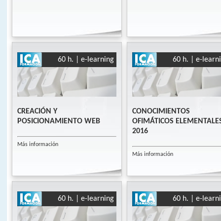
60 h. | e-learning
60 h. | e-learn
CREACIÓN Y
CONOCIMIENTOS
POSICIONAMIENTO WEB
OFIMÁTICOS ELEMENTALES
2016
Más información
Más información
60 h. | e-learning
60 h. | e-learn