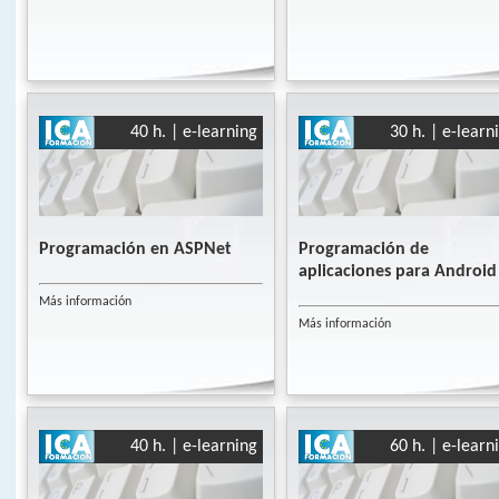
40 h. | e-learning
30 h. | e-learn
Programación en ASPNet
Programación de
aplicaciones para Android
Más información
Más información
40 h. | e-learning
60 h. | e-learn