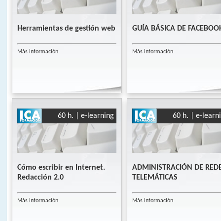
Herramientas de gestión web
GUÍA BÁSICA DE FACEBOO
Más información
Más información
60 h. | e-learning
60 h. | e-learn
Cómo escribir en Internet.
ADMINISTRACIÓN DE RED
Redacción 2.0
TELEMÁTICAS
Más información
Más información