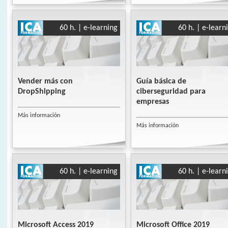
60 h. | e-learning
60 h. | e-learn
Vender más con
Guía básica de
DropShipping
ciberseguridad para
empresas
Más información
Más información
60 h. | e-learning
60 h. | e-learn
Microsoft Access 2019
Microsoft Office 2019