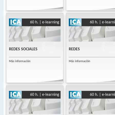
60 h. | e-learning
60 h. | e-learn
REDES SOCIALES
REDES
Más información
Más información
60 h. | e-learning
60 h. | e-learn