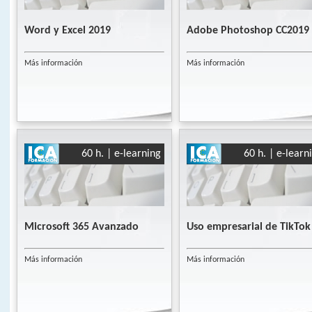
Word y Excel 2019
Adobe Photoshop CC2019
Más información
Más información
60 h. | e-learning
60 h. | e-learn
Microsoft 365 Avanzado
Uso empresarial de TikTok
Más información
Más información