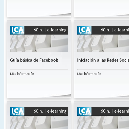
60 h. | e-learning
60 h. | e-learn
Guía básica de Facebook
Iniciación a las Redes Soci
Más información
Más información
60 h. | e-learning
60 h. | e-learn