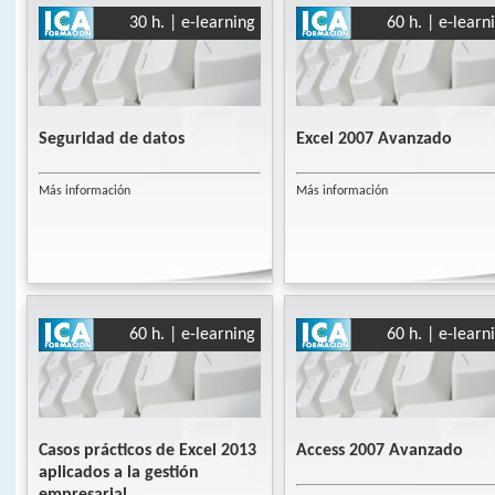
30 h. | e-learning
60 h. | e-learn
Seguridad de datos
Excel 2007 Avanzado
Más información
Más información
60 h. | e-learning
60 h. | e-learn
Casos prácticos de Excel 2013
Access 2007 Avanzado
aplicados a la gestión
empresarial ...