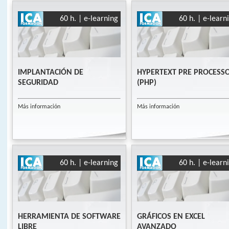
60 h. | e-learning
60 h. | e-learn
IMPLANTACIÓN DE
HYPERTEXT PRE PROCESS
SEGURIDAD
(PHP)
Más información
Más información
60 h. | e-learning
60 h. | e-learn
HERRAMIENTA DE SOFTWARE
GRÁFICOS EN EXCEL
LIBRE
AVANZADO