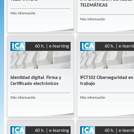
TELEMÁTICAS
Más información
Más información
60 h. | e-learning
60 h. | e-learn
Identidad digital. Firma y
IFCT102 Ciberseguridad en 
Certificado electrónicos
trabajo
Más información
Más información
60 h. | e-learning
60 h. | e-learn