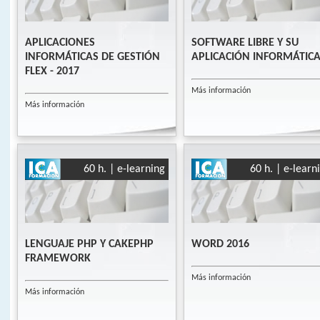
APLICACIONES
SOFTWARE LIBRE Y SU
INFORMÁTICAS DE GESTIÓN
APLICACIÓN INFORMÁTIC
FLEX - 2017
Más información
Más información
60 h. | e-learning
60 h. | e-learn
LENGUAJE PHP Y CAKEPHP
WORD 2016
FRAMEWORK
Más información
Más información