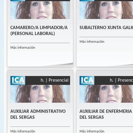
CAMARERO/A LIMPIADOR/A
SUBALTERNO XUNTA GALI
(PERSONAL LABORAL)
Más información
Más información
h. | Presencial
h. | Presenc
AUXILIAR ADMINISTRATIVO
AUXILIAR DE ENFERMERIA
DEL SERGAS
DEL SERGAS
Más información
Más información