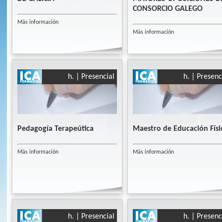
CONSORCIO GALEGO
Más información
Más información
h. | Presencial
h. | Presenc
Pedagogía Terapeútica
Maestro de Educación Físi
Más información
Más información
h. | Presencial
h. | Presenc