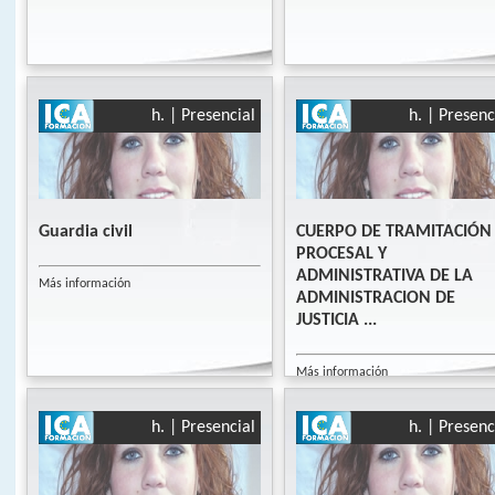
h. | Presencial
h. | Presenc
Guardia civil
CUERPO DE TRAMITACIÓN
PROCESAL Y
ADMINISTRATIVA DE LA
Más información
ADMINISTRACION DE
JUSTICIA ...
Más información
h. | Presencial
h. | Presenc