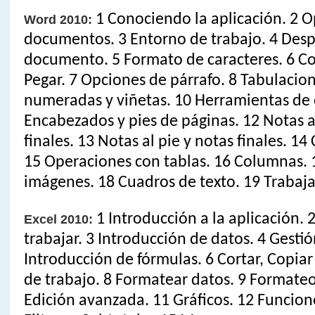
1 Conociendo la aplicación. 2 
Word 2010:
documentos. 3 Entorno de trabajo. 4 Desp
documento. 5 Formato de caracteres. 6 Cop
Pegar. 7 Opciones de párrafo. 8 Tabulacione
numeradas y viñetas. 10 Herramientas de o
Encabezados y pies de páginas. 12 Notas a
finales. 13 Notas al pie y notas finales. 14
15 Operaciones con tablas. 16 Columnas. 
imágenes. 18 Cuadros de texto. 19 Trabaj
1 Introducción a la aplicación.
Excel 2010:
trabajar. 3 Introducción de datos. 4 Gestió
Introducción de fórmulas. 6 Cortar, Copiar 
de trabajo. 8 Formatear datos. 9 Formate
Edición avanzada. 11 Gráficos. 12 Funcione