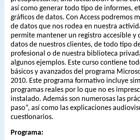
así como generar todo tipo de informes, e
gráficos de datos. Con Access podremos m
de datos que nos rodea en nuestra activid
permite mantener un registro accesible y
datos de nuestros clientes, de todo tipo d
profesional o de nuestra biblioteca privad
algunos ejemplos. Este curso contiene tod
básicos y avanzados del programa Microso
2010. Este programa formativo incluye si
programas reales por lo que no es impresc
instalado. Además son numerosas las prác
paso”, así como las explicaciones audiovis
cuestionarios.
Programa: