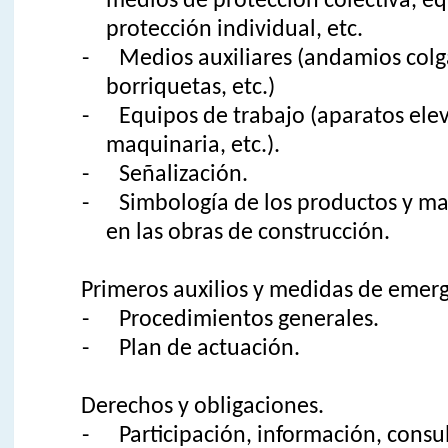
medios de protección colectiva, e
protección individual, etc.
- Medios auxiliares (andamios colg
borriquetas, etc.)
- Equipos de trabajo (aparatos ele
maquinaria, etc.).
- Señalización.
- Simbología de los productos y mate
en las obras de construcción.
Primeros auxilios y medidas de emerg
- Procedimientos generales.
- Plan de actuación.
Derechos y obligaciones.
- Participación, información, consul