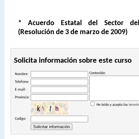
* Acuerdo Estatal del Sector de
(Resolución de 3 de marzo de 2009)
Solicita información sobre este curso
Contenido:
Nombre:
Telefono:
E-mail:
Provincia:
He leido y acepto los
termin
Codigo: