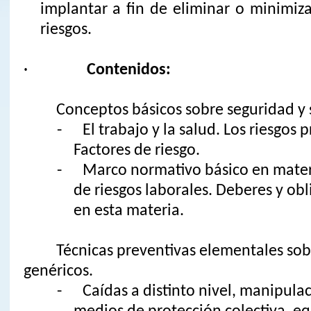
implantar a fin de eliminar o minimiza
riesgos.
·
Contenidos:
Conceptos básicos sobre seguridad y 
- El trabajo y la salud. Los riesgos p
Factores de riesgo.
- Marco normativo básico en mater
de riesgos laborales. Deberes y obl
en esta materia.
Técnicas preventivas elementales sob
genéricos.
- Caídas a distinto nivel, manipulac