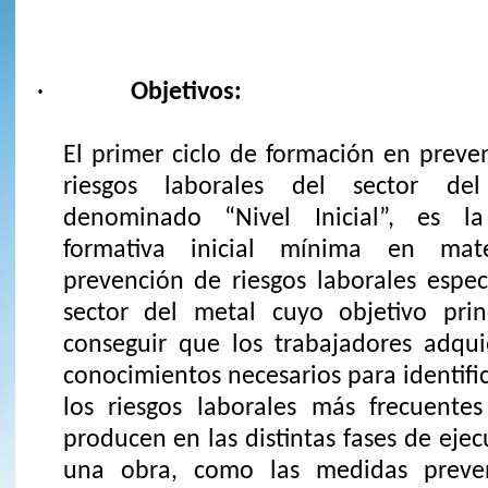
·
Objetivos:
El primer ciclo de formación en preve
riesgos laborales del sector del
denominado “Nivel Inicial”, es la
formativa inicial mínima en mat
prevención de riesgos laborales especí
sector del metal cuyo objetivo prin
conseguir que los trabajadores adqui
conocimientos necesarios para identifi
los riesgos laborales más frecuente
producen en las distintas fases de eje
una obra, como las medidas preven