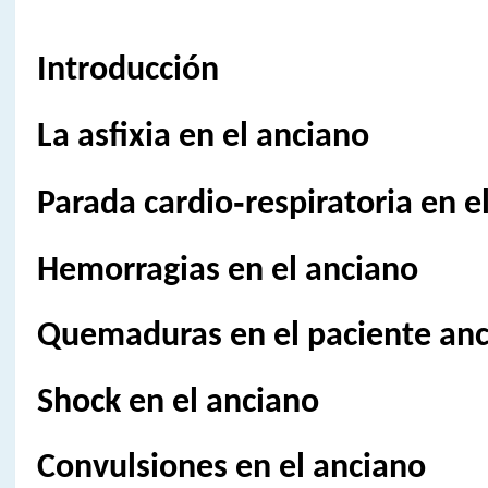
Introducción
La asfixia en el anciano
Parada cardio‑respiratoria en e
Hemorragias en el anciano
Quemaduras en el paciente an
Shock en el anciano
Convulsiones en el anciano