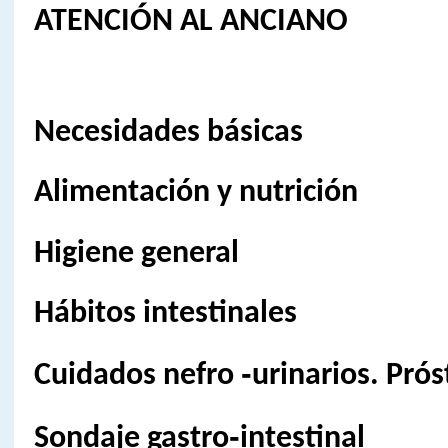
ATENCIÓN AL ANCIANO
Necesidades básicas
Alimentación y nutrición
Higiene general
Hábitos intestinales
Cuidados nefro ‑urinarios. Prós
Sondaje gastro‑intestinal