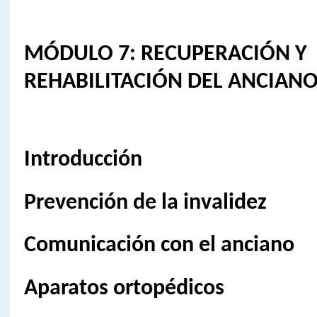
MÓDULO 7: RECUPERACIÓN Y
REHABILITACIÓN DEL ANCIAN
Introducción
Prevención de la invalidez
Comunicación con el anciano
Aparatos ortopédicos