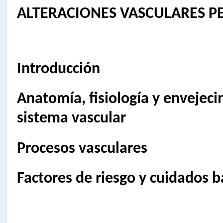
ALTERACIONES VASCULARES PE
Introducción
Anatomía, fisiología y envejeci
sistema vascular
Procesos vasculares
Factores de riesgo y cuidados b