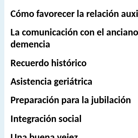
Cómo favorecer la relación auxi
La comunicación con el anciano
demencia
Recuerdo histórico
Asistencia geriátrica
Preparación para la jubilación
Integración social