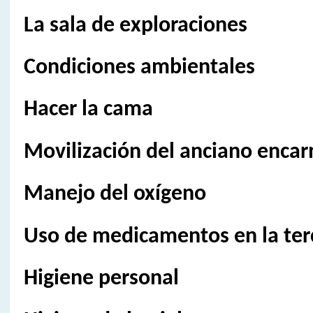
La sala de exploraciones
Condiciones ambientales
Hacer la cama
Movilización del anciano enca
Manejo del oxígeno
Uso de medicamentos en la ter
Higiene personal