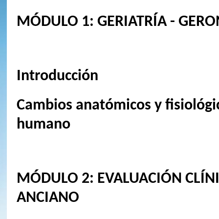
MÓDULO 1: GERIATRÍA - GER
Introducción
Cambios anatómicos y fisiológic
humano
MÓDULO 2: EVALUACIÓN CLÍNI
ANCIANO