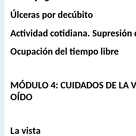
Úlceras por decúbito
Actividad cotidiana. Supresión 
Ocupación del tiempo libre
MÓDULO 4: CUIDADOS DE LA VI
OÍDO
La vista