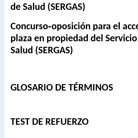
de Salud (SERGAS)
Concurso‑oposición para el acc
plaza en propiedad del Servicio
Salud (SERGAS)
GLOSARIO DE TÉRMINOS
TEST DE REFUERZO