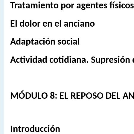
Tratamiento por agentes físicos
El dolor en el anciano
Adaptación social
Actividad cotidiana. Supresión 
MÓDULO 8: EL REPOSO DEL A
Introducción