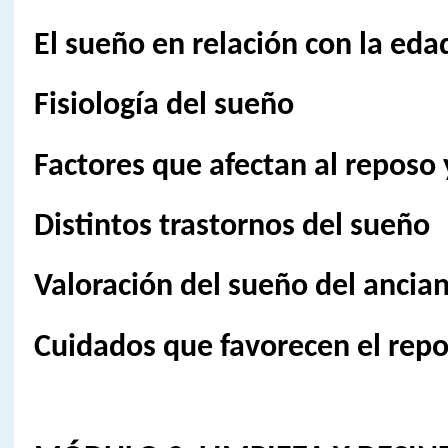
El sueño en relación con la eda
Fisiología del sueño
Factores que afectan al reposo
Distintos trastornos del sueño
Valoración del sueño del ancia
Cuidados que favorecen el repo