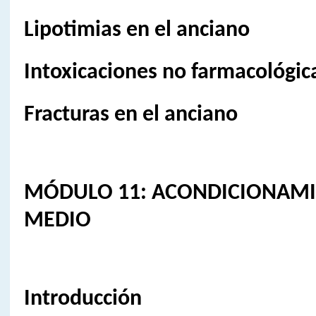
Lipotimias en el anciano
Intoxicaciones no farmacológic
Fracturas en el anciano
MÓDULO 11: ACONDICIONAMI
MEDIO
Introducción