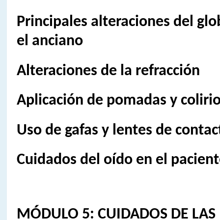
Principales alteraciones del gl
el anciano
Alteraciones de la refracción
Aplicación de pomadas y coliri
Uso de gafas y lentes de contac
Cuidados del oído en el pacien
MÓDULO 5: CUIDADOS DE LAS