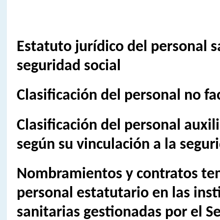
Estatuto jurídico del personal s
seguridad social
Clasificación del personal no fa
Clasificación del personal auxili
según su vinculación a la seguri
Nombramientos y contratos te
personal estatutario en las inst
sanitarias gestionadas por el Se