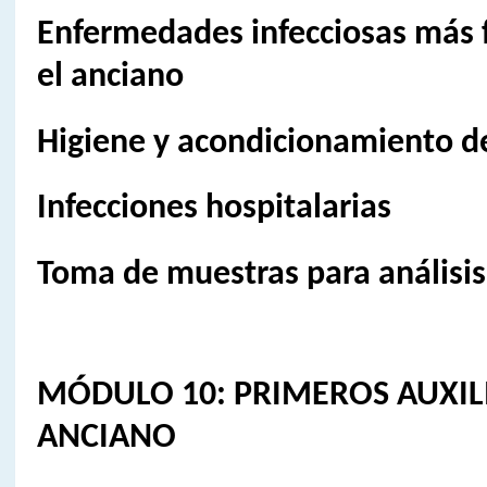
Enfermedades infecciosas más 
el anciano
Higiene y acondicionamiento d
Infecciones hospitalarias
Toma de muestras para análisis
MÓDULO 10: PRIMEROS AUXIL
ANCIANO