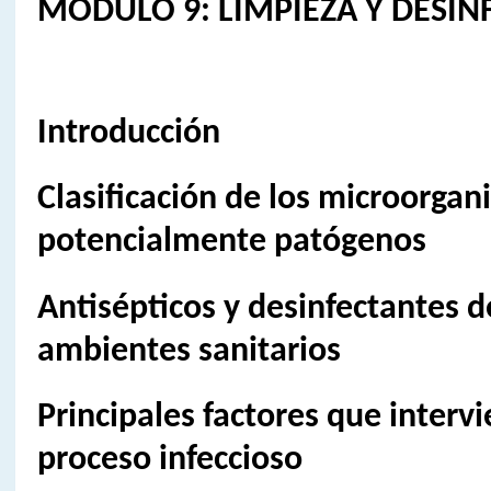
MÓDULO 9: LIMPIEZA Y DESIN
Introducción
Clasificación de los microorga
potencialmente patógenos
Antisépticos y desinfectantes d
ambientes sanitarios
Principales factores que intervi
proceso infeccioso