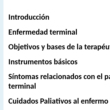
Introducción
Enfermedad terminal
Objetivos y bases de la terapéu
Instrumentos básicos
Síntomas relacionados con el p
terminal
Cuidados Paliativos al enfermo