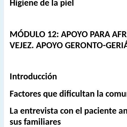
Higiene de la piel
MÓDULO 12: APOYO PARA AFR
VEJEZ. APOYO GERONTO-GERI
Introducción
Factores que dificultan la comu
La entrevista con el paciente a
sus familiares