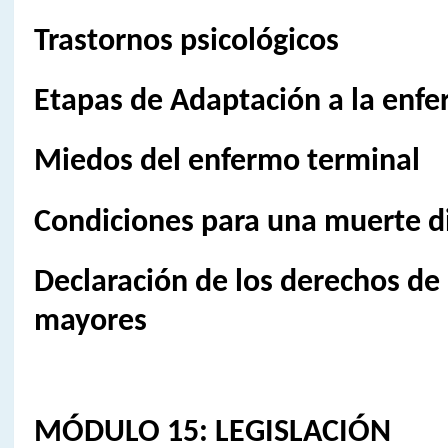
Trastornos psicológicos
Etapas de Adaptación a la enf
Miedos del enfermo terminal
Condiciones para una muerte d
Declaración de los derechos de
mayores
MÓDULO 15: LEGISLACIÓN