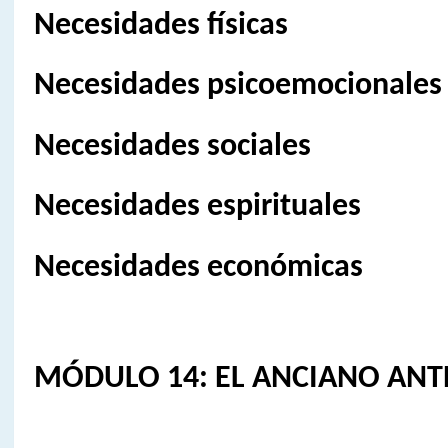
Necesidades físicas
Necesidades psicoemocionales
Necesidades sociales
Necesidades espirituales
Necesidades económicas
MÓDULO 14: EL ANCIANO ANT