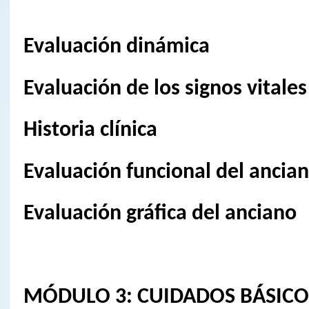
Evaluación dinámica
Evaluación de los signos vitales
Historia clínica
Evaluación funcional del ancia
Evaluación gráfica del anciano
MÓDULO 3: CUIDADOS BÁSICO