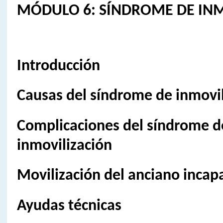
MÓDULO 6: SÍNDROME DE IN
Introducción
Causas del síndrome de inmovil
Complicaciones del síndrome d
inmovilización
Movilización del anciano incap
Ayudas técnicas