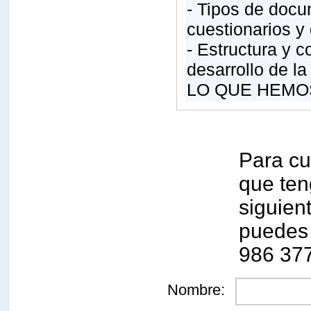
- Tipos de docu
cuestionarios y
- Estructura y 
desarrollo de la
LO QUE HEMO
Para cu
que ten
siguient
puedes 
986 37
Nombre: