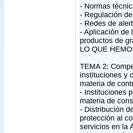
- Normas técnic
- Regulación de 
- Redes de aler
- Aplicación de
productos de g
LO QUE HEMO
TEMA 2: Compet
instituciones y
materia de cont
- Instituciones
materia de con
- Distribución 
protección al c
servicios en la 