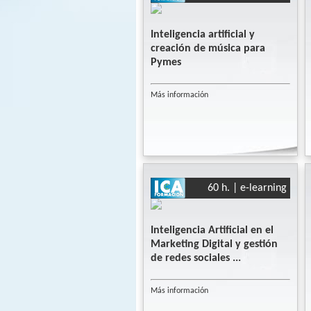
Inteligencia artificial y
creación de música para
Pymes
Más información
60 h. | e-learning
Inteligencia Artificial en el
Marketing Digital y gestión
de redes sociales ...
Más información