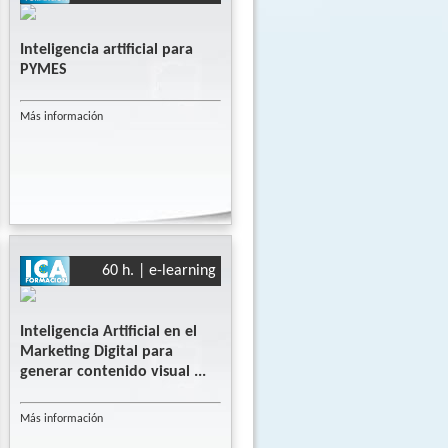
Inteligencia artificial para
PYMES
Más información
60 h. | e-learning
Inteligencia Artificial en el
Marketing Digital para
generar contenido visual ...
Más información