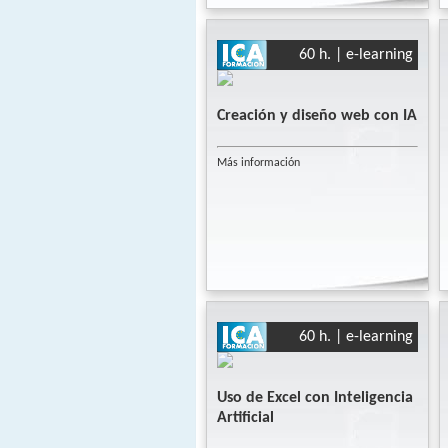
60 h. | e-learning
Creación y diseño web con IA
Más información
60 h. | e-learning
Uso de Excel con Inteligencia
Artificial