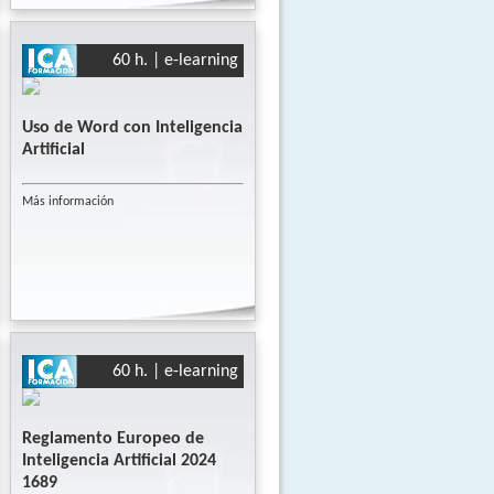
60 h. | e-learning
Uso de Word con Inteligencia
Artificial
Más información
60 h. | e-learning
Reglamento Europeo de
Inteligencia Artificial 2024
1689