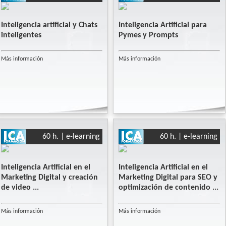
Inteligencia artificial y Chats
Inteligencia Artificial para
inteligentes
Pymes y Prompts
Más información
Más información
60 h. | e-learning
60 h. | e-learning
Inteligencia Artificial en el
Inteligencia Artificial en el
Marketing Digital y creación
Marketing Digital para SEO y
de video ...
optimización de contenido ...
Más información
Más información