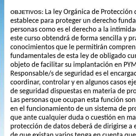
La ley Orgánica de Protección 
OBJETIVOS:
establece para proteger un derecho funda
personas como es el derecho a la intimida
este curso obtendrá de forma sencilla y pr
conocimientos que le permitirán compren
fundamentales de esta ley de obligado cu
objeto de facilitar su implantación en PYM
Responsable/s de seguridad es el encargad
coordinar, controlar y en algunos casos ej
de seguridad dispuestas en materia de pro
Las personas que ocupan esta función so
en el funcionamiento de un sistema de pr
que ante cualquier duda o cuestión en ma
protección de datos deberá de dirigirse a e
de que existan varios tenga en cuenta que