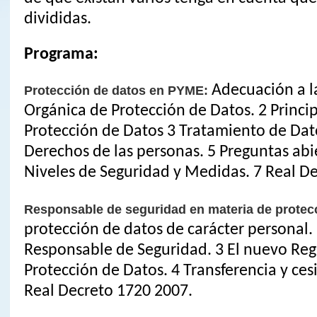
divididas.
Programa:
Adecuación a l
Protección de datos en PYME:
Orgánica de Protección de Datos. 2 Princip
Protección de Datos 3 Tratamiento de Dat
Derechos de las personas. 5 Preguntas abi
Niveles de Seguridad y Medidas. 7 Real D
Responsable de seguridad en materia de protec
protección de datos de carácter personal.
Responsable de Seguridad. 3 El nuevo Re
Protección de Datos. 4 Transferencia y ces
Real Decreto 1720 2007.