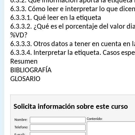
6.3.2. Qué información aporta la etiqueta
6.3.3. Cómo leer e interpretar lo que dice
6.3.3.1. Qué leer en la etiqueta
6.3.3.2. ¿Qué es el porcentaje del valor di
%VD?
6.3.3.3. Otros datos a tener en cuenta en 
6.3.3.4. Interpretar la etiqueta. Casos esp
Resumen
BIBLIOGRAFÍA
GLOSARIO
Solicita información sobre este curso
Contenido:
Nombre:
Telefono:
E-mail: