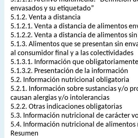
envasados y su etiquetado”
5.1.2. Venta a distancia
5.1.2.1. Venta a distancia de alimentos e
5.1.2.2. Venta a distancia de alimentos si
5.1.3. Alimentos que se presentan sin enva
al consumidor final y a las colectividades
5.1.3.1. Información que obligatoriamente
5.1.3.2. Presentación de la información
5.2. Información nutricional obligatoria
5.2.1. Información sobre sustancias y/o p
causan alergias y/o intolerancias
5.2.2. Otras indicaciones obligatorias
5.3. Información nutricional de carácter v
5.4. Información nutricional de alimento
Resumen