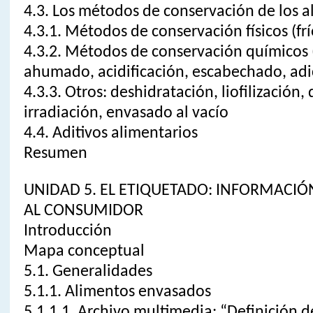
4.3. Los métodos de conservación de los 
4.3.1. Métodos de conservación físicos (frí
4.3.2. Métodos de conservación químicos 
ahumado, acidificación, escabechado, adi
4.3.3. Otros: deshidratación, liofilización,
irradiación, envasado al vacío
4.4. Aditivos alimentarios
Resumen
UNIDAD 5. EL ETIQUETADO: INFORMACI
AL CONSUMIDOR
Introducción
Mapa conceptual
5.1. Generalidades
5.1.1. Alimentos envasados
5.1.1.1. Archivo multimedia: “Definición 