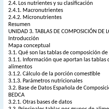
2.4. Los nutrientes y su clasificación
2.4.1. Macronutrientes
2.4.2. Micronutrientes
Resumen
UNIDAD 3. TABLAS DE COMPOSICIÓN DE 
Introducción
Mapa conceptual
3.1. Qué son las tablas de composición d
3.1.1. Información que aportan las tablas
alimentos
3.1.2. Cálculo de la porción comestible
3.1.3. Parámetros nutricionales
3.2. Base de Datos Española de Composici
BEDCA
3.2.1. Otras bases de datos