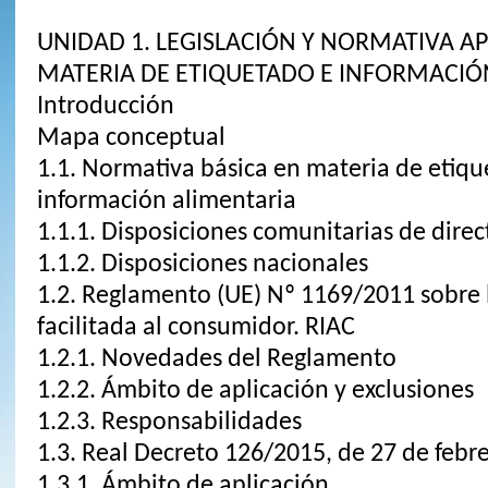
UNIDAD 1. LEGISLACIÓN Y NORMATIVA AP
MATERIA DE ETIQUETADO E INFORMACIÓ
Introducción
Mapa conceptual
1.1. Normativa básica en materia de etiqu
información alimentaria
1.1.1. Disposiciones comunitarias de direc
1.1.2. Disposiciones nacionales
1.2. Reglamento (UE) Nº 1169/2011 sobre 
facilitada al consumidor. RIAC
1.2.1. Novedades del Reglamento
1.2.2. Ámbito de aplicación y exclusiones
1.2.3. Responsabilidades
1.3. Real Decreto 126/2015, de 27 de febr
1.3.1. Ámbito de aplicación