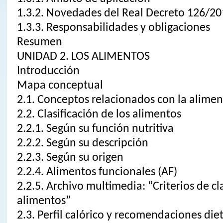
1.3.2. Novedades del Real Decreto 126/2
1.3.3. Responsabilidades y obligaciones
Resumen
UNIDAD 2. LOS ALIMENTOS
Introducción
Mapa conceptual
2.1. Conceptos relacionados con la alime
2.2. Clasificación de los alimentos
2.2.1. Según su función nutritiva
2.2.2. Según su descripción
2.2.3. Según su origen
2.2.4. Alimentos funcionales (AF)
2.2.5. Archivo multimedia: “Criterios de cl
alimentos”
2.3. Perfil calórico y recomendaciones die