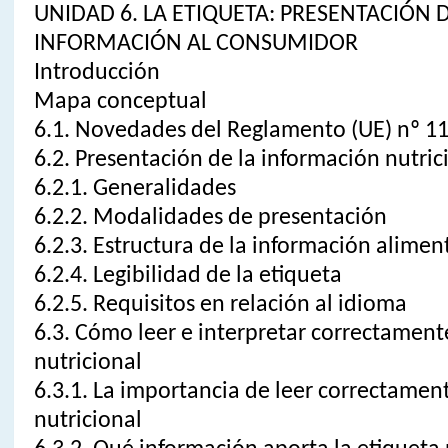
UNIDAD 6. LA ETIQUETA: PRESENTACIÓN D
INFORMACIÓN AL CONSUMIDOR
Introducción
Mapa conceptual
6.1. Novedades del Reglamento (UE) nº 
6.2. Presentación de la información nutri
6.2.1. Generalidades
6.2.2. Modalidades de presentación
6.2.3. Estructura de la información alimen
6.2.4. Legibilidad de la etiqueta
6.2.5. Requisitos en relación al idioma
6.3. Cómo leer e interpretar correctament
nutricional
6.3.1. La importancia de leer correctament
nutricional