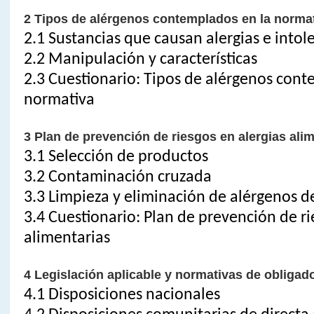
2 Tipos de alérgenos contemplados en la norma
2.1 Sustancias que causan alergias e intol
2.2 Manipulación y características
2.3 Cuestionario: Tipos de alérgenos cont
normativa
3 Plan de prevención de riesgos en alergias ali
3.1 Selección de productos
3.2 Contaminación cruzada
3.3 Limpieza y eliminación de alérgenos de
3.4 Cuestionario: Plan de prevención de ri
alimentarias
4 Legislación aplicable y normativas de obliga
4.1 Disposiciones nacionales