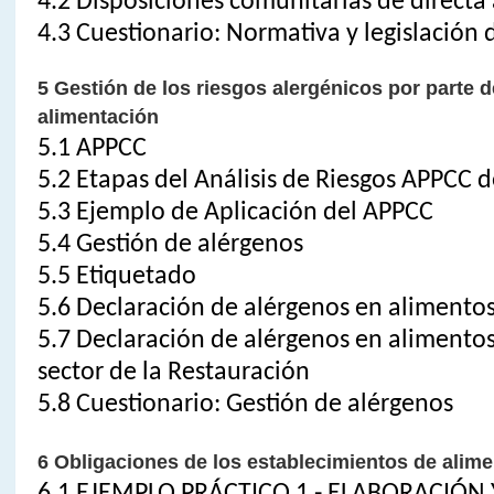
4.2 Disposiciones comunitarias de directa 
4.3 Cuestionario: Normativa y legislación 
5 Gestión de los riesgos alergénicos por parte de
alimentación
5.1 APPCC
5.2 Etapas del Análisis de Riesgos APPCC 
5.3 Ejemplo de Aplicación del APPCC
5.4 Gestión de alérgenos
5.5 Etiquetado
5.6 Declaración de alérgenos en alimento
5.7 Declaración de alérgenos en alimentos
sector de la Restauración
5.8 Cuestionario: Gestión de alérgenos
6 Obligaciones de los establecimientos de alim
6.1 EJEMPLO PRÁCTICO 1 - ELABORACIÓN 