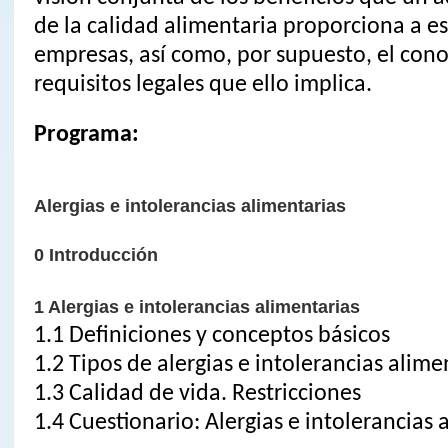
de la calidad alimentaria proporciona a es
empresas, así como, por supuesto, el cono
requisitos legales que ello implica.
Programa:
Alergias e intolerancias alimentarias
0 Introducción
1 Alergias e intolerancias alimentarias
1.1 Definiciones y conceptos básicos
1.2 Tipos de alergias e intolerancias alime
1.3 Calidad de vida. Restricciones
1.4 Cuestionario: Alergias e intolerancias 