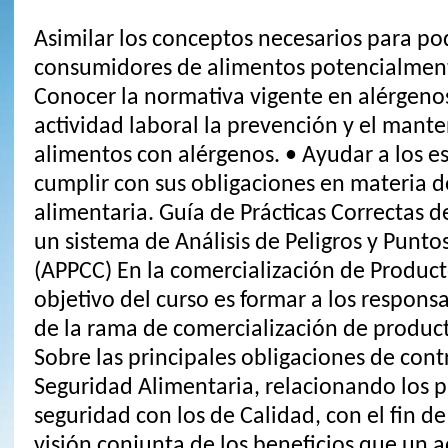
Asimilar los conceptos necesarios para pod
consumidores de alimentos potencialment
Conocer la normativa vigente en alérgenos.
actividad laboral la prevención y el mant
alimentos con alérgenos. • Ayudar a los e
cumplir con sus obligaciones en materia d
alimentaria. Guía de Prácticas Correctas d
un sistema de Análisis de Peligros y Puntos
(APPCC) En la comercialización de Product
objetivo del curso es formar a los respon
de la rama de comercialización de produc
Sobre las principales obligaciones de cont
Seguridad Alimentaria, relacionando los 
seguridad con los de Calidad, con el fin d
visión conjunta de los beneficios que un 