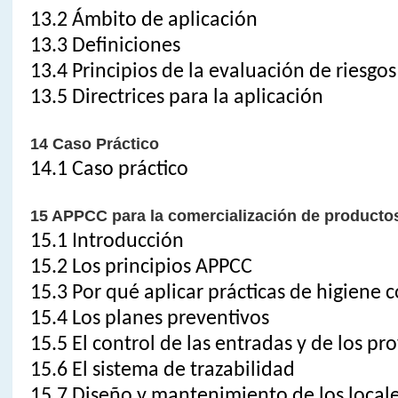
13.2 Ámbito de aplicación
13.3 Definiciones
13.4 Principios de la evaluación de riesgo
13.5 Directrices para la aplicación
14 Caso Práctico
14.1 Caso práctico
15 APPCC para la comercialización de producto
15.1 Introducción
15.2 Los principios APPCC
15.3 Por qué aplicar prácticas de higiene c
15.4 Los planes preventivos
15.5 El control de las entradas y de los p
15.6 El sistema de trazabilidad
15.7 Diseño y mantenimiento de los local