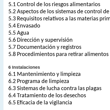
5.1 Control de los riesgos alimentarios
5.2 Aspectos de los sistemas de control de
5.3 Requisitos relativos a las materias pri
5.4 Envasado
5.5 Agua
5.6 Dirección y supervisión
5.7 Documentación y registros
5.8 Procedimientos para retirar alimentos
6 Instalaciones
6.1 Mantenimiento y limpieza
6.2 Programa de limpieza
6.3 Sistemas de lucha contra las plagas
6.4 Tratamiento de los desechos
6.5 Eficacia de la vigilancia