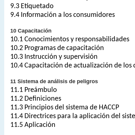
9.3 Etiquetado
9.4 Información a los consumidores
10 Capacitación
10.1 Conocimientos y responsabilidades
10.2 Programas de capacitación
10.3 Instrucción y supervisión
10.4 Capacitación de actualización de los
11 Sistema de análisis de peligros
11.1 Preámbulo
11.2 Definiciones
11.3 Principios del sistema de HACCP
11.4 Directrices para la aplicación del si
11.5 Aplicación