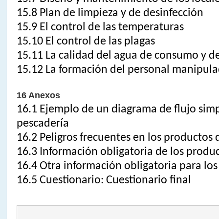
15.8 Plan de limpieza y de desinfección
15.9 El control de las temperaturas
15.10 El control de las plagas
15.11 La calidad del agua de consumo y de
15.12 La formación del personal manipul
16 Anexos
16.1 Ejemplo de un diagrama de flujo sim
pescadería
16.2 Peligros frecuentes en los productos 
16.3 Información obligatoria de los produc
16.4 Otra información obligatoria para lo
16.5 Cuestionario: Cuestionario final