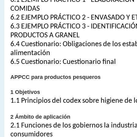
COMIDAS
6.2 EJEMPLO PRÁCTICO 2 - ENVASADO Y 
6.3 EJEMPLO PRÁCTICO 3 - IDENTIFICACI
PRODUCTOS A GRANEL
6.4 Cuestionario: Obligaciones de los est
alimentación
6.5 Cuestionario: Cuestionario final
APPCC para productos pesqueros
1 Objetivos
1.1 Principios del codex sobre higiene de 
2 Ámbito de aplicación
2.1 Funciones de los gobiernos la industria
consumidores