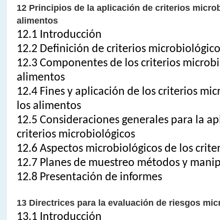
12 Principios de la aplicación de criterios micro
alimentos
12.1 Introducción
12.2 Definición de criterios microbiológico
12.3 Componentes de los criterios microbi
alimentos
12.4 Fines y aplicación de los criterios mi
los alimentos
12.5 Consideraciones generales para la ap
criterios microbiológicos
12.6 Aspectos microbiológicos de los crite
12.7 Planes de muestreo métodos y mani
12.8 Presentación de informes
13 Directrices para la evaluación de riesgos mic
13.1 Introducción