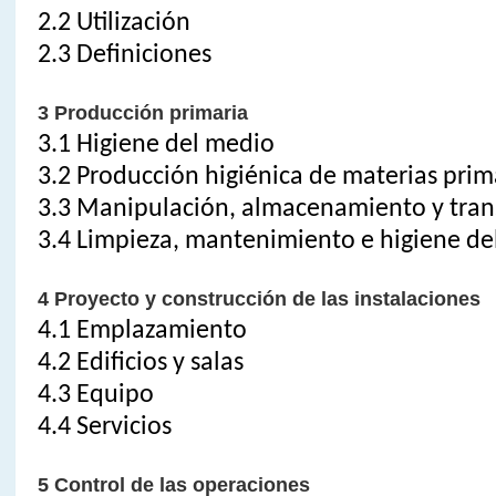
2.2 Utilización
2.3 Definiciones
3 Producción primaria
3.1 Higiene del medio
3.2 Producción higiénica de materias prim
3.3 Manipulación, almacenamiento y tran
3.4 Limpieza, mantenimiento e higiene de
4 Proyecto y construcción de las instalaciones
4.1 Emplazamiento
4.2 Edificios y salas
4.3 Equipo
4.4 Servicios
5 Control de las operaciones