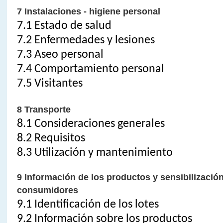
7 Instalaciones - higiene personal
7.1 Estado de salud
7.2 Enfermedades y lesiones
7.3 Aseo personal
7.4 Comportamiento personal
7.5 Visitantes
8 Transporte
8.1 Consideraciones generales
8.2 Requisitos
8.3 Utilización y mantenimiento
9 Información de los productos y sensibilización
consumidores
9.1 Identificación de los lotes
9.2 Información sobre los productos