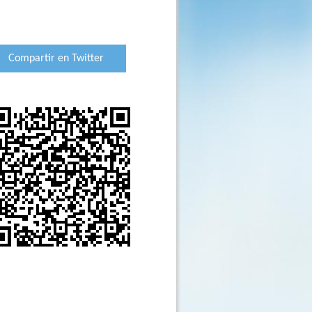
Compartir en Twitter