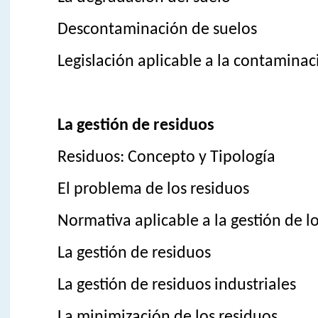
Descontaminación de suelos
Legislación aplicable a la contaminac
La gestión de residuos
Residuos: Concepto y Tipología
El problema de los residuos
Normativa aplicable a la gestión de l
La gestión de residuos
La gestión de residuos industriales
La minimización de los residuos