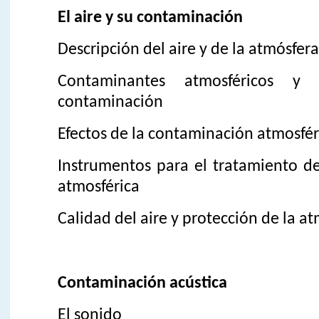
El aire y su contaminación
Descripción del aire y de la atmósfera
Contaminantes atmosféricos y
contaminación
Efectos de la contaminación atmosfér
Instrumentos para el tratamiento d
atmosférica
Calidad del aire y protección de la a
Contaminación acústica
El sonido