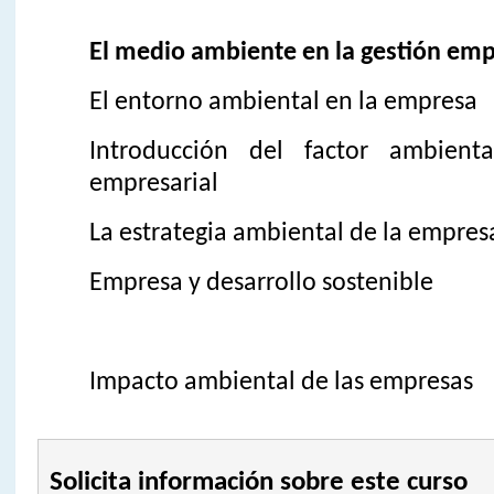
El medio ambiente en la gestión emp
El entorno ambiental en la empresa
Introducción del factor ambient
empresarial
La estrategia ambiental de la empres
Empresa y desarrollo sostenible
Impacto ambiental de las empresas
Solicita información sobre este curso