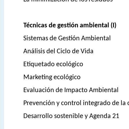
Técnicas de gestión ambiental (I)
Sistemas de Gestión Ambiental
Análisis del Ciclo de Vida
Etiquetado ecológico
Marketing ecológico
Evaluación de Impacto Ambiental
Prevención y control integrado de la
Desarrollo sostenible y Agenda 21