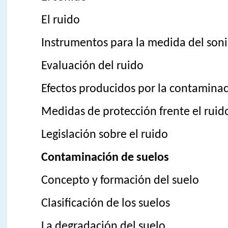
El ruido
Instrumentos para la medida del son
Evaluación del ruido
Efectos producidos por la contaminac
Medidas de protección frente el ruid
Legislación sobre el ruido
Contaminación de suelos
Concepto y formación del suelo
Clasificación de los suelos
La degradación del suelo