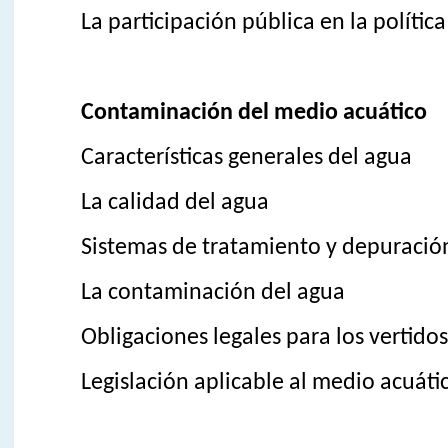
La participación pública en la polític
Contaminación del medio acuático
Características generales del agua
La calidad del agua
Sistemas de tratamiento y depuración
La contaminación del agua
Obligaciones legales para los vertidos
Legislación aplicable al medio acuáti