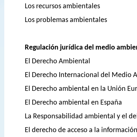
Los recursos ambientales
Los problemas ambientales
Regulación jurídica del medio ambie
El Derecho Ambiental
El Derecho Internacional del Medio 
El Derecho ambiental en la Unión Eu
El Derecho ambiental en España
La Responsabilidad ambiental y el de
El derecho de acceso a la informació