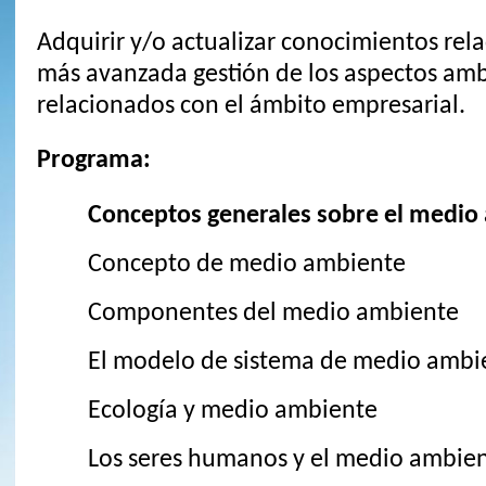
Adquirir y/o actualizar conocimientos rel
más avanzada gestión de los aspectos amb
relacionados con el ámbito empresarial.
Programa:
Conceptos generales sobre el medio
Concepto de medio ambiente
Componentes del medio ambiente
El modelo de sistema de medio ambi
Ecología y medio ambiente
Los seres humanos y el medio ambie